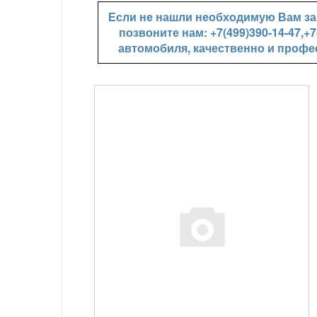
Если не нашли необходимую Вам зап
позвоните нам: +7(499)390-14-47,
автомобиля, качественно и профе