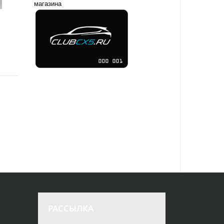
магазина
РАССЫЛКА