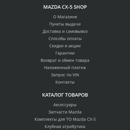
MAZDA CX-5 SHOP
О Магазине
Пункты выдачи
Доставка и самовывоз
Способы оплаты
Скидки и акции
Гарантии
Возврат и обмен товара
Наложенный платеж
Запрос по VIN
Контакты
КАТАЛОГ ТОВАРОВ
Аксессуары
Запчасти Mazda
Комплекты для ТО Mazda CX-5
Клубная атрибутика