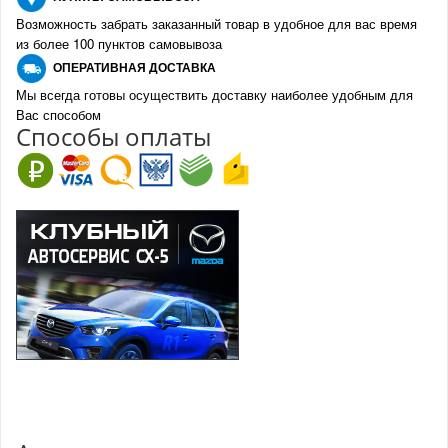
Возможность забрать заказанный товар в удобное для вас время
из более 100 пунктов самовывоза
О
ПЕРАТИВНАЯ ДОСТАВКА
Мы всегда готовы осуществить доставку наиболее удобным для
Вас способом
Спо
с
обы оплаты