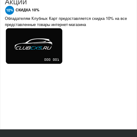
Акции
СКИДКА 10%
Обладателям Клубных Карт предоставляется скидка 10% на все
представленные товары интернет-магазина