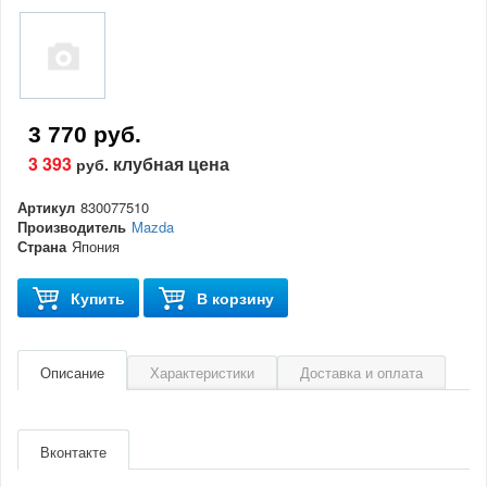
3 770 руб.
3 393
клубная цена
руб.
Артикул
830077510
Производитель
Mazda
Страна
Япония
Купить
В корзину
Описание
Характеристики
Доставка и оплата
Артикул
830077510
Производитель
Mazda
Вконтакте
Страна
Япония