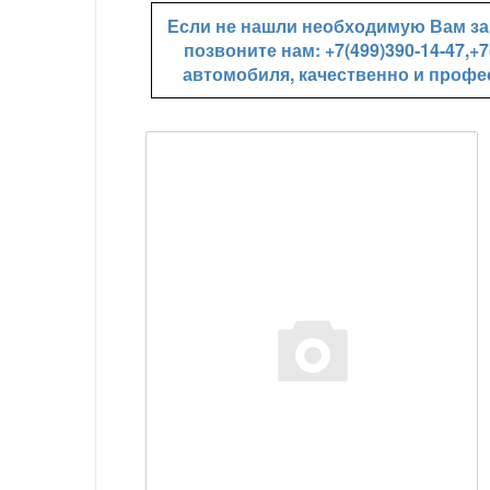
Если не нашли необходимую Вам зап
позвоните нам: +7(499)390-14-47,
автомобиля, качественно и профе