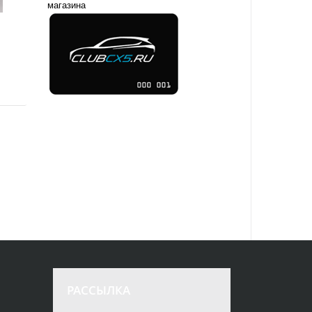
магазина
РАССЫЛКА