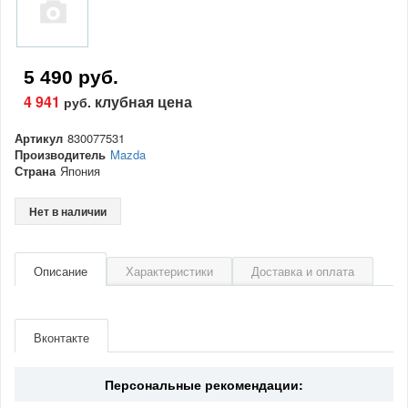
5 490 руб.
4 941
клубная цена
руб.
Артикул
830077531
Производитель
Mazda
Страна
Япония
Нет в наличии
Описание
Характеристики
Доставка и оплата
Артикул
830077531
Производитель
Mazda
Вконтакте
Страна
Япония
Персональные рекомендации: