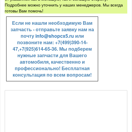
Подробнее можно уточнить у наших менеджеров. Мы всегда
готовы Вам помочь!
Если не нашли необходимую Вам
запчасть - отправьте заявку нам на
почту
info@shopcx5.ru
или
позвоните нам: +7(499)390-14-
47,+7(925)614-65-36. Мы подберем
нужные запчасти для Вашего
автомобиля, качественно и
профессионально! Бесплатная
консультация по всем вопросам!