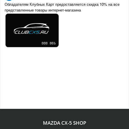
Обладателям Клубных Карт предоставляется скидка 10% на все
представленные товары интернет-магазина
MAZDA CX-5 SHOP