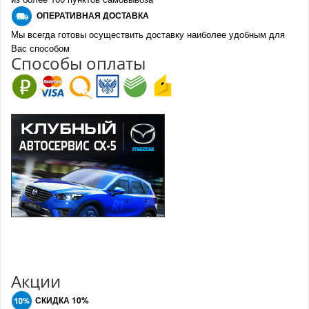
О
ПЕРАТИВНАЯ ДОСТАВКА
Мы всегда готовы осуществить доставку наиболее удобным для
Вас способом
Спо
с
обы оплаты
Акции
СКИДКА 10%