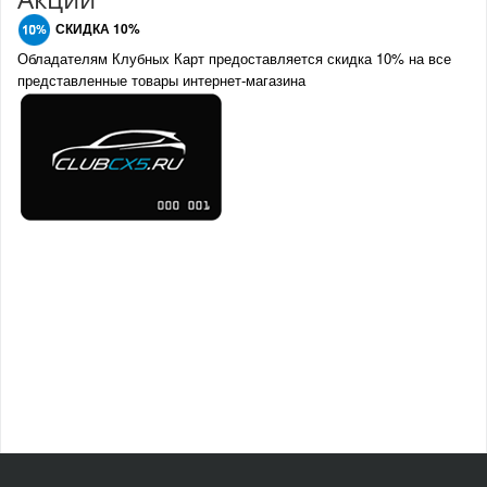
СКИДКА 10%
Обладателям Клубных Карт предоставляется скидка 10% на все
представленные товары интернет-магазина