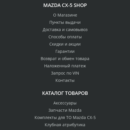
MAZDA CX-5 SHOP
О Магазине
Пункты выдачи
Доставка и самовывоз
Способы оплаты
Скидки и акции
Гарантии
Возврат и обмен товара
Наложенный платеж
Запрос по VIN
Контакты
КАТАЛОГ ТОВАРОВ
Аксессуары
Запчасти Mazda
Комплекты для ТО Mazda CX-5
Клубная атрибутика
100% возврат