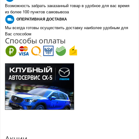
Возможность забрать заказанный товар в удобное для вас время
из более 100 пунктов самовывоза
О
ПЕРАТИВНАЯ ДОСТАВКА
Мы всегда готовы осуществить доставку наиболее удобным для
Вас способом
Спо
с
обы оплаты
Акции