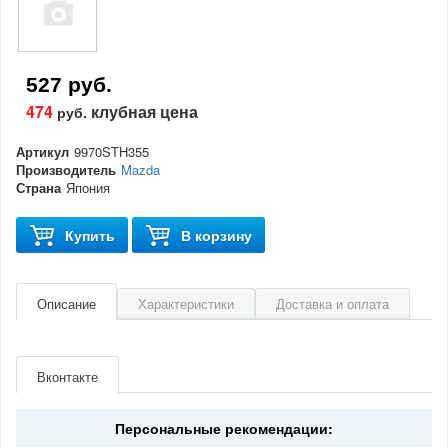
527 руб.
474
клубная цена
руб.
Артикул
9970STH355
Производитель
Mazda
Страна
Япония
Купить
В корзину
Описание
Характеристики
Доставка и оплата
Артикул
9970STH355
Производитель
Mazda
Вконтакте
Страна
Япония
Персональные рекомендации: