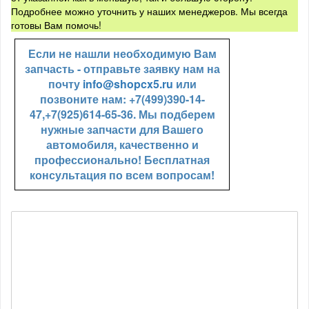
Подробнее можно уточнить у наших менеджеров. Мы всегда
готовы Вам помочь!
Если не нашли необходимую Вам
запчасть - отправьте заявку нам на
почту
info@shopcx5.ru
или
позвоните нам: +7(499)390-14-
47,+7(925)614-65-36. Мы подберем
нужные запчасти для Вашего
автомобиля, качественно и
профессионально! Бесплатная
консультация по всем вопросам!