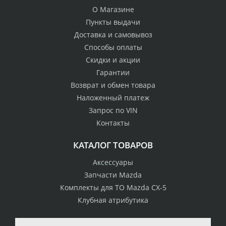
О Магазине
Пункты выдачи
Доставка и самовывоз
Способы оплаты
Скидки и акции
Гарантии
Возврат и обмен товара
Наложенный платеж
Запрос по VIN
Контакты
КАТАЛОГ ТОВАРОВ
Аксессуары
Запчасти Mazda
Комплекты для ТО Mazda CX-5
Клубная атрибутика
100% возврат
стоимости
Гарантия качества