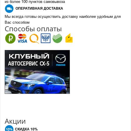
из более 100 пунктов самовывоза
О
ПЕРАТИВНАЯ ДОСТАВКА
Мы всегда готовы осуществить доставку наиболее удобным для
Вас способом
Спо
с
обы оплаты
Акции
СКИДКА 10%