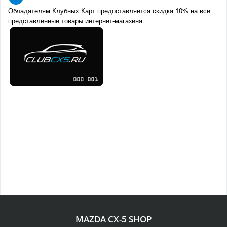
Обладателям Клубных Карт предоставляется скидка 10% на все
представленные товары интернет-магазина
MAZDA CX-5 SHOP