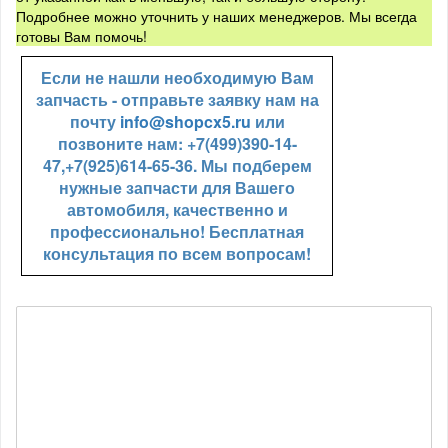
Подробнее можно уточнить у наших менеджеров. Мы всегда
готовы Вам помочь!
Если не нашли необходимую Вам
запчасть - отправьте заявку нам на
почту
info@shopcx5.ru
или
позвоните нам: +7(499)390-14-
47,+7(925)614-65-36. Мы подберем
нужные запчасти для Вашего
автомобиля, качественно и
профессионально! Бесплатная
консультация по всем вопросам!