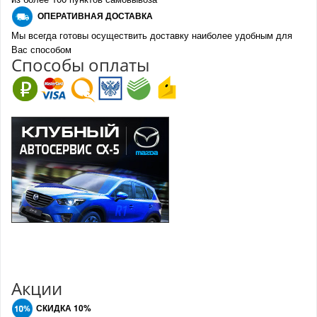
О
ПЕРАТИВНАЯ ДОСТАВКА
Мы всегда готовы осуществить доставку наиболее удобным для
Вас способом
Спо
с
обы оплаты
Акции
СКИДКА 10%