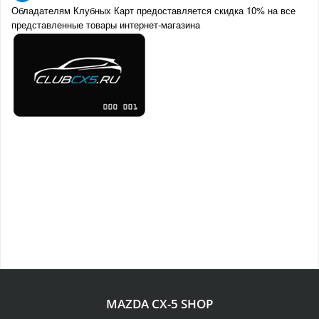
Обладателям Клубных Карт предоставляется скидка 10% на все
представленные товары интернет-магазина
MAZDA CX-5 SHOP