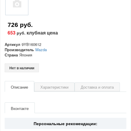
726 руб.
653
клубная цена
руб.
Артикул
9YB160612
Производитель
Mazda
Страна
Япония
Нет в наличии
Описание
Характеристики
Доставка и оплата
Артикул
9YB160612
Производитель
Mazda
Вконтакте
Страна
Япония
Персональные рекомендации: