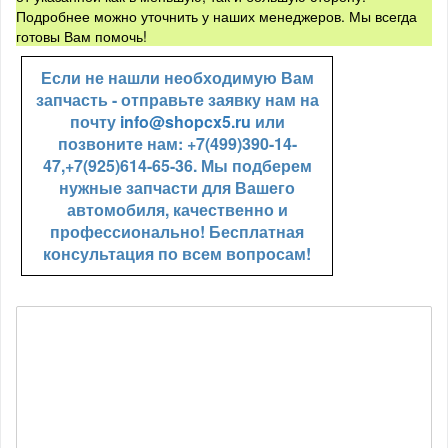
Подробнее можно уточнить у наших менеджеров. Мы всегда
готовы Вам помочь!
Если не нашли необходимую Вам
запчасть - отправьте заявку нам на
почту
info@shopcx5.ru
или
позвоните нам: +7(499)390-14-
47,+7(925)614-65-36. Мы подберем
нужные запчасти для Вашего
автомобиля, качественно и
профессионально! Бесплатная
консультация по всем вопросам!