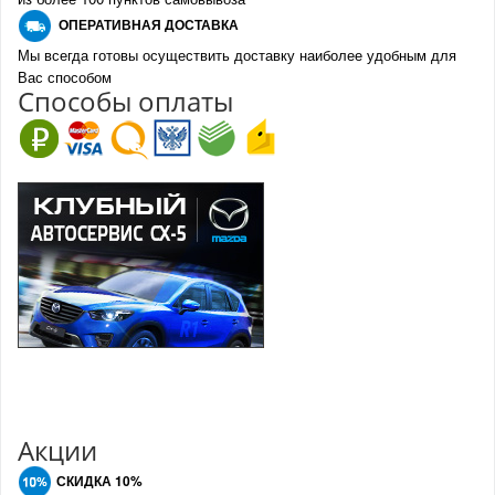
О
ПЕРАТИВНАЯ ДОСТАВКА
Мы всегда готовы осуществить доставку наиболее удобным для
Вас способом
Спо
с
обы оплаты
Акции
СКИДКА 10%