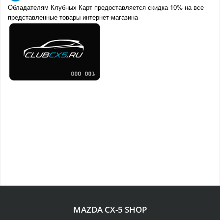
Обладателям Клубных Карт предоставляется скидка 10% на все
представленные товары интернет-магазина
MAZDA CX-5 SHOP