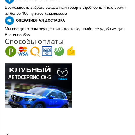
Возможность забрать заказанный товар в удобное для вас время
из более 100 пунктов самовывоза
О
ПЕРАТИВНАЯ ДОСТАВКА
Мы всегда готовы осуществить доставку наиболее удобным для
Вас способом
Спо
с
обы оплаты