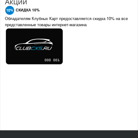
Акции
СКИДКА 10%
Обладателям Клубных Карт предоставляется скидка 10% на все
представленные товары интернет-магазина