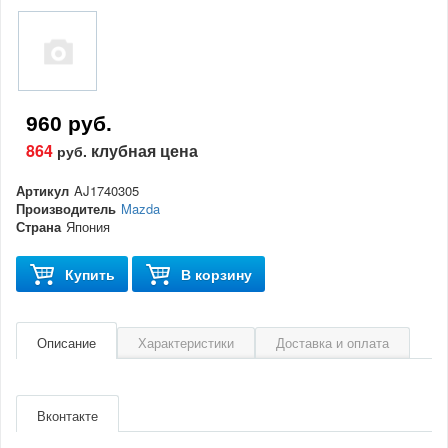
960 руб.
864
клубная цена
руб.
Артикул
AJ1740305
Производитель
Mazda
Страна
Япония
Купить
В корзину
Описание
Характеристики
Доставка и оплата
Артикул
AJ1740305
Производитель
Mazda
Вконтакте
Страна
Япония