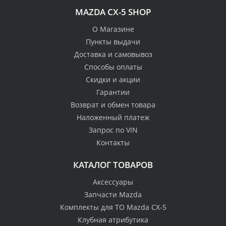
MAZDA CX-5 SHOP
О Магазине
Пункты выдачи
Доставка и самовывоз
Способы оплаты
Скидки и акции
Гарантии
Возврат и обмен товара
Наложенный платеж
Запрос по VIN
Контакты
КАТАЛОГ ТОВАРОВ
Аксессуары
Запчасти Mazda
Комплекты для ТО Mazda CX-5
Клубная атрибутика