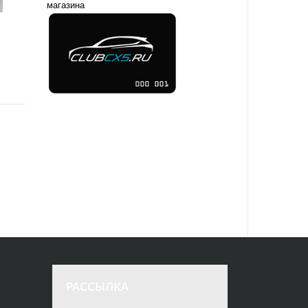
магазина
РАССЫЛКА