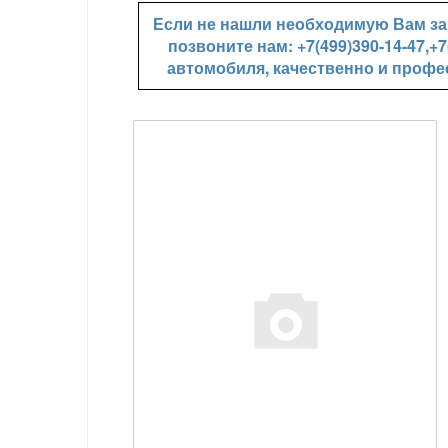
Если не нашли необходимую Вам зап
позвоните нам: +7(499)390-14-47,
автомобиля, качественно и профе