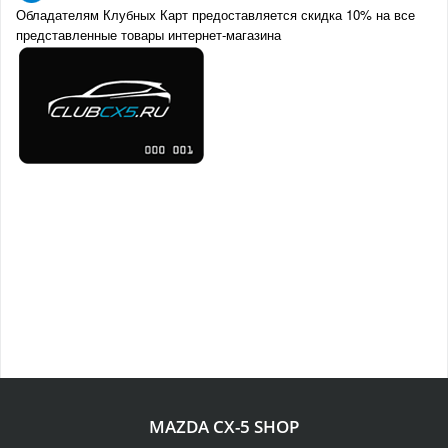
Обладателям Клубных Карт предоставляется скидка 10% на все
представленные товары интернет-магазина
MAZDA CX-5 SHOP