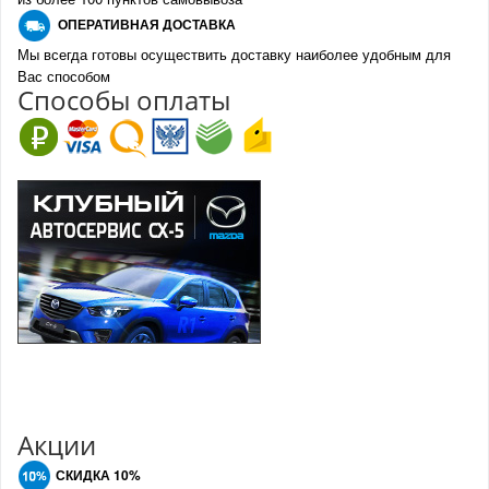
О
ПЕРАТИВНАЯ ДОСТАВКА
Мы всегда готовы осуществить доставку наиболее удобным для
Вас способом
Спо
с
обы оплаты
Акции
СКИДКА 10%