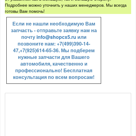
Подробнее можно уточнить у наших менеджеров. Мы всегда
готовы Вам помочь!
Если не нашли необходимую Вам
запчасть - отправьте заявку нам на
почту
info@shopcx5.ru
или
позвоните нам: +7(499)390-14-
47,+7(925)614-65-36. Мы подберем
нужные запчасти для Вашего
автомобиля, качественно и
профессионально! Бесплатная
консультация по всем вопросам!