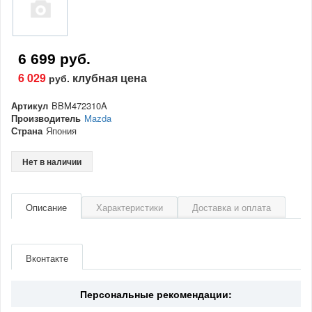
6 699 руб.
6 029
клубная цена
руб.
Артикул
BBM472310A
Производитель
Mazda
Страна
Япония
Нет в наличии
Описание
Характеристики
Доставка и оплата
Артикул
BBM472310A
Производитель
Mazda
Вконтакте
Страна
Япония
Персональные рекомендации: