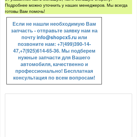
Подробнее можно уточнить у наших менеджеров. Мы всегда
готовы Вам помочь!
Если не нашли необходимую Вам
запчасть - отправьте заявку нам на
почту
info@shopcx5.ru
или
позвоните нам: +7(499)390-14-
47,+7(925)614-65-36. Мы подберем
нужные запчасти для Вашего
автомобиля, качественно и
профессионально! Бесплатная
консультация по всем вопросам!