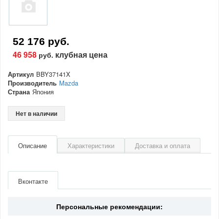
52 176 руб.
46 958
клубная цена
руб.
Артикул
BBY37141X
Производитель
Mazda
Страна
Япония
Нет в наличии
Описание
Характеристики
Доставка и оплата
Артикул
BBY37141X
Производитель
Mazda
Вконтакте
Страна
Япония
Персональные рекомендации: