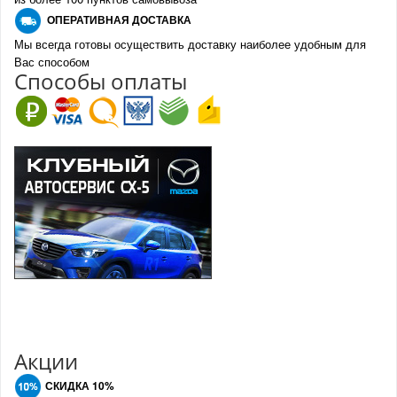
О
ПЕРАТИВНАЯ ДОСТАВКА
Мы всегда готовы осуществить доставку наиболее удобным для
Вас способом
Спо
с
обы оплаты
Акции
СКИДКА 10%