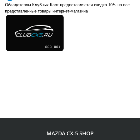
Обладателям Клубных Карт предоставляется скидка 10% на все
представленные товары интернет-магазина
MAZDA CX-5 SHOP