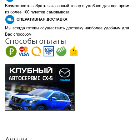
Возможность забрать заказанный товар в удобное для вас время
из более 100 пунктов самовывоза
О
ПЕРАТИВНАЯ ДОСТАВКА
Мы всегда готовы осуществить доставку наиболее удобным для
Вас способом
Спо
с
обы оплаты
Акции