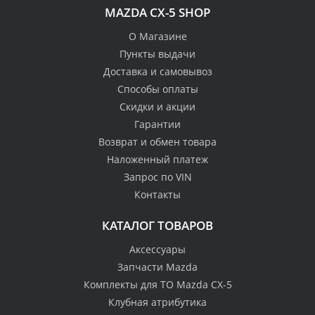
MAZDA CX-5 SHOP
О Магазине
Пункты выдачи
Доставка и самовывоз
Способы оплаты
Скидки и акции
Гарантии
Возврат и обмен товара
Наложенный платеж
Запрос по VIN
Контакты
КАТАЛОГ ТОВАРОВ
Аксессуары
Запчасти Mazda
Комплекты для ТО Mazda CX-5
Клубная атрибутика
100% возврат