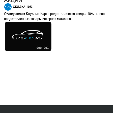
СКИДКА 10%
Обладателям Клубных Карт предоставляется скидка 10% на все
представленные товары интернет-магазина