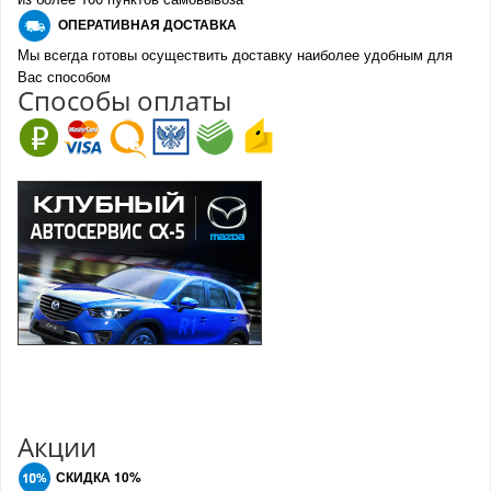
О
ПЕРАТИВНАЯ ДОСТАВКА
Мы всегда готовы осуществить доставку наиболее удобным для
Вас способом
Спо
с
обы оплаты
Акции
СКИДКА 10%