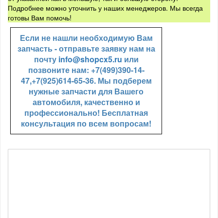
Подробнее можно уточнить у наших менеджеров. Мы всегда
готовы Вам помочь!
Если не нашли необходимую Вам
запчасть - отправьте заявку нам на
почту
info@shopcx5.ru
или
позвоните нам: +7(499)390-14-
47,+7(925)614-65-36. Мы подберем
нужные запчасти для Вашего
автомобиля, качественно и
профессионально! Бесплатная
консультация по всем вопросам!