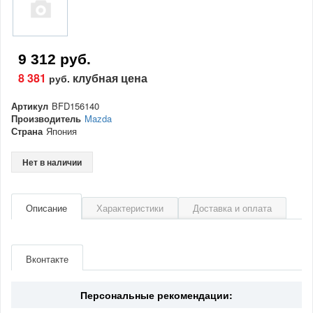
9 312 руб.
8 381
клубная цена
руб.
Артикул
BFD156140
Производитель
Mazda
Страна
Япония
Нет в наличии
Описание
Характеристики
Доставка и оплата
Артикул
BFD156140
Производитель
Mazda
Вконтакте
Страна
Япония
Персональные рекомендации: