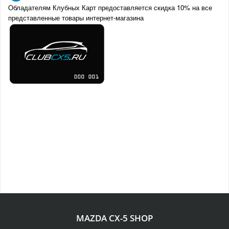
Обладателям Клубных Карт предоставляется скидка 10% на все
представленные товары интернет-магазина
MAZDA CX-5 SHOP