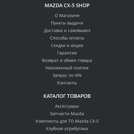
MAZDA CX-5 SHOP
О Магазине
Пункты выдачи
Доставка и самовывоз
Способы оплаты
Скидки и акции
Гарантии
Возврат и обмен товара
Наложенный платеж
Запрос по VIN
Контакты
КАТАЛОГ ТОВАРОВ
Аксессуары
Запчасти Mazda
Комплекты для ТО Mazda CX-5
Клубная атрибутика
100% возврат