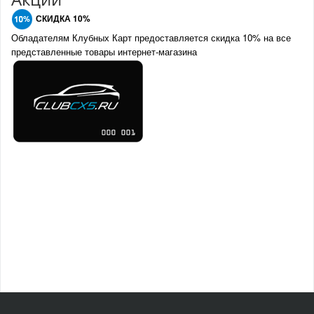
СКИДКА 10%
Обладателям Клубных Карт предоставляется скидка 10% на все
представленные товары интернет-магазина