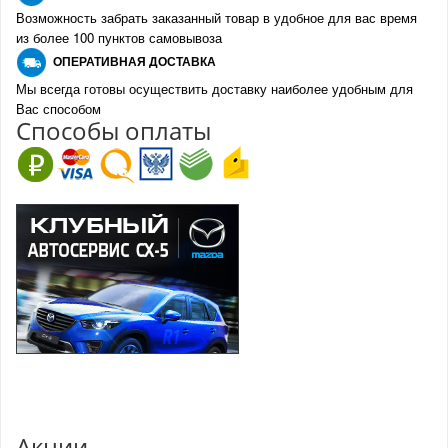
Возможность забрать заказанный товар в удобное для вас время
из более 100 пунктов самовывоза
О
ПЕРАТИВНАЯ ДОСТАВКА
Мы всегда готовы осуществить доставку наиболее удобным для
Вас способом
Спо
с
обы оплаты
Акции