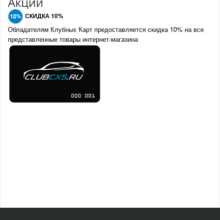
Акции
СКИДКА 10%
Обладателям Клубных Карт предоставляется скидка 10% на все
представленные товары интернет-магазина