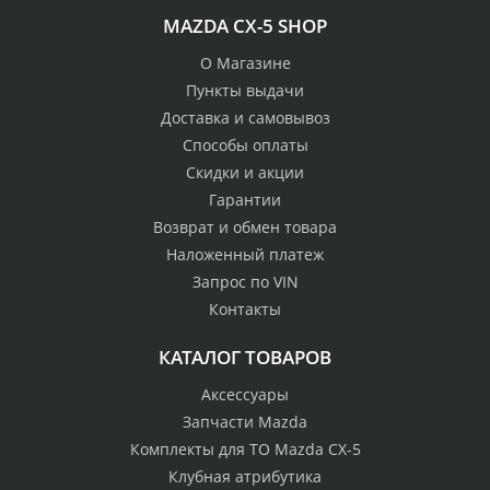
MAZDA CX-5 SHOP
О Магазине
Пункты выдачи
Доставка и самовывоз
Способы оплаты
Скидки и акции
Гарантии
Возврат и обмен товара
Наложенный платеж
Запрос по VIN
Контакты
КАТАЛОГ ТОВАРОВ
Аксессуары
Запчасти Mazda
Комплекты для ТО Mazda CX-5
Клубная атрибутика