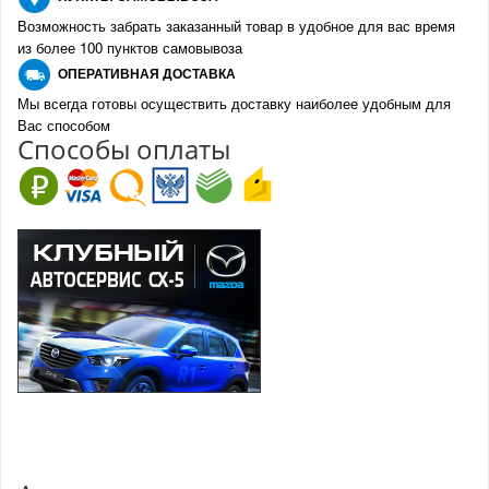
Возможность забрать заказанный товар в удобное для вас время
из более 100 пунктов самовывоза
О
ПЕРАТИВНАЯ ДОСТАВКА
Мы всегда готовы осуществить доставку наиболее удобным для
Вас способом
Спо
с
обы оплаты