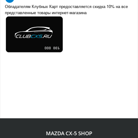
Обладателям Клубных Карт предоставляется скидка 10% на все
представленные товары интернет-магазина
MAZDA CX-5 SHOP