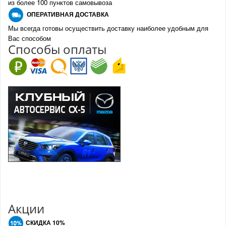
из более 100 пунктов самовывоза
О
ПЕРАТИВНАЯ ДОСТАВКА
Мы всегда готовы осуществить доставку наиболее удобным для
Вас способом
Спо
с
обы оплаты
Акции
СКИДКА 10%