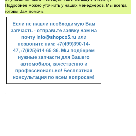
Подробнее можно уточнить у наших менеджеров. Мы всегда
готовы Вам помочь!
Если не нашли необходимую Вам
запчасть - отправьте заявку нам на
почту
info@shopcx5.ru
или
позвоните нам: +7(499)390-14-
47,+7(925)614-65-36. Мы подберем
нужные запчасти для Вашего
автомобиля, качественно и
профессионально! Бесплатная
консультация по всем вопросам!