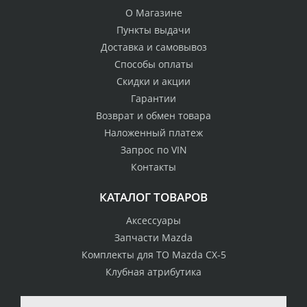
О Магазине
Пункты выдачи
Доставка и самовывоз
Способы оплаты
Скидки и акции
Гарантии
Возврат и обмен товара
Наложенный платеж
Запрос по VIN
Контакты
КАТАЛОГ ТОВАРОВ
Аксессуары
Запчасти Mazda
Комплекты для ТО Mazda CX-5
Клубная атрибутика
100% возврат
стоимости
Гарантия качества