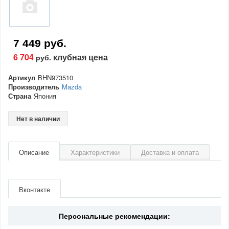
7 449 руб.
6 704
клубная цена
руб.
Артикул
BHN973510
Производитель
Mazda
Страна
Япония
Нет в наличии
Описание
Характеристики
Доставка и оплата
Артикул
BHN973510
Производитель
Mazda
Вконтакте
Страна
Япония
Персональные рекомендации: