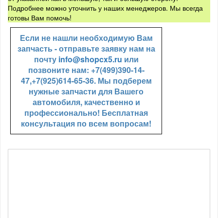
Подробнее можно уточнить у наших менеджеров. Мы всегда
готовы Вам помочь!
Если не нашли необходимую Вам
запчасть - отправьте заявку нам на
почту
info@shopcx5.ru
или
позвоните нам: +7(499)390-14-
47,+7(925)614-65-36. Мы подберем
нужные запчасти для Вашего
автомобиля, качественно и
профессионально! Бесплатная
консультация по всем вопросам!