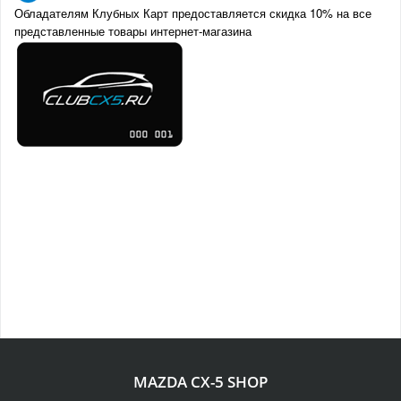
Обладателям Клубных Карт предоставляется скидка 10% на все
представленные товары интернет-магазина
MAZDA CX-5 SHOP