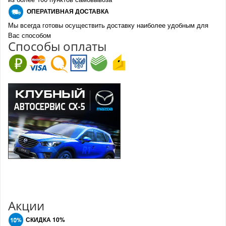
О
ПЕРАТИВНАЯ ДОСТАВКА
Мы всегда готовы осуществить доставку наиболее удобным для
Вас способом
Спо
с
обы оплаты
Акции
СКИДКА 10%