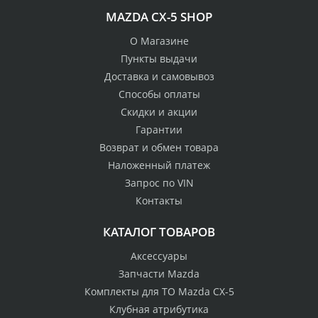
MAZDA CX-5 SHOP
О Магазине
Пункты выдачи
Доставка и самовывоз
Способы оплаты
Скидки и акции
Гарантии
Возврат и обмен товара
Наложенный платеж
Запрос по VIN
Контакты
КАТАЛОГ ТОВАРОВ
Аксессуары
Запчасти Mazda
Комплекты для ТО Mazda CX-5
Клубная атрибутика