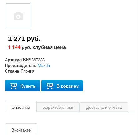
1 271 руб.
1 144
клубная цена
руб.
Артикул
BHS367333
Производитель
Mazda
Страна
Япония
Купить
В корзину
Описание
Характеристики
Доставка и оплата
Артикул
BHS367333
Производитель
Mazda
Вконтакте
Страна
Япония