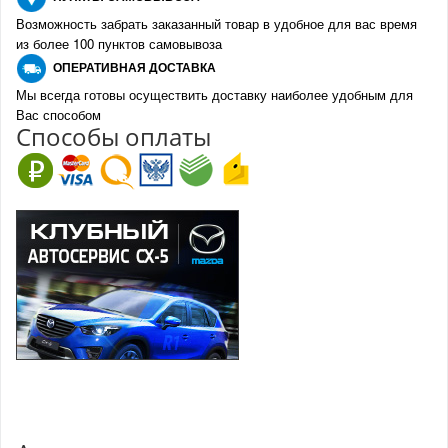
Возможность забрать заказанный товар в удобное для вас время
из более 100 пунктов самовывоза
О
ПЕРАТИВНАЯ ДОСТАВКА
Мы всегда готовы осуществить доставку наиболее удобным для
Вас способом
Спо
с
обы оплаты