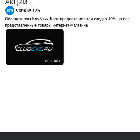
Акции
СКИДКА 10%
Обладателям Клубных Карт предоставляется скидка 10% на все
представленные товары интернет-магазина