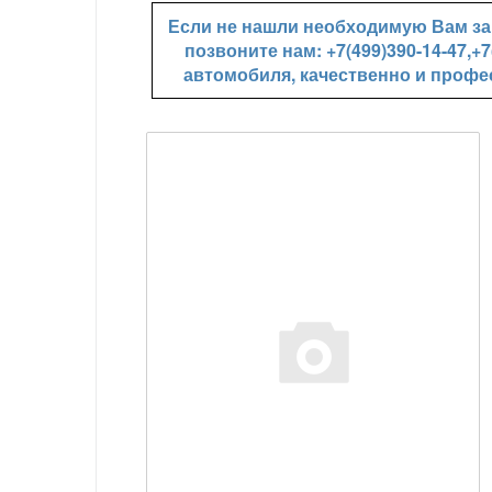
Если не нашли необходимую Вам зап
позвоните нам: +7(499)390-14-47,
автомобиля, качественно и профе