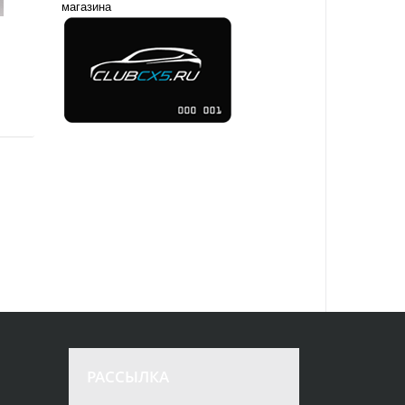
магазина
РАССЫЛКА