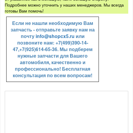
Подробнее можно уточнить у наших менеджеров. Мы всегда
готовы Вам помочь!
Если не нашли необходимую Вам
запчасть - отправьте заявку нам на
почту
info@shopcx5.ru
или
позвоните нам: +7(499)390-14-
47,+7(925)614-65-36. Мы подберем
нужные запчасти для Вашего
автомобиля, качественно и
профессионально! Бесплатная
консультация по всем вопросам!