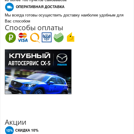
О
ПЕРАТИВНАЯ ДОСТАВКА
Мы всегда готовы осуществить доставку наиболее удобным для
Вас способом
Спо
с
обы оплаты
Акции
СКИДКА 10%