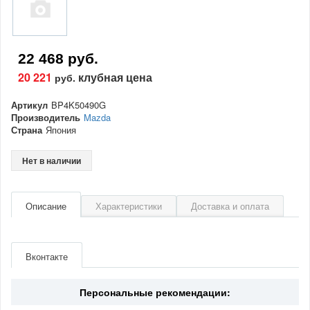
22 468 руб.
20 221
клубная цена
руб.
Артикул
BP4K50490G
Производитель
Mazda
Страна
Япония
Нет в наличии
Описание
Характеристики
Доставка и оплата
Артикул
BP4K50490G
Производитель
Mazda
Вконтакте
Страна
Япония
Персональные рекомендации: