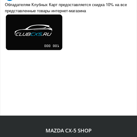
Обладателям Клубных Карт предоставляется скидка 10% на все
представленные товары интернет-магазина
MAZDA CX-5 SHOP