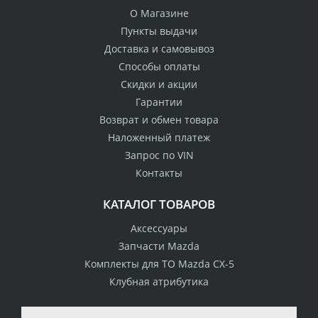
О Магазине
Пункты выдачи
Доставка и самовывоз
Способы оплаты
Скидки и акции
Гарантии
Возврат и обмен товара
Наложенный платеж
Запрос по VIN
Контакты
КАТАЛОГ ТОВАРОВ
Аксессуары
Запчасти Mazda
Комплекты для ТО Mazda CX-5
Клубная атрибутика
100% возврат
стоимости
Гарантия качества