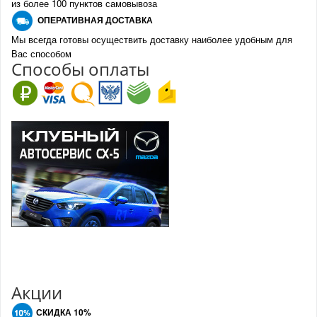
из более 100 пунктов самовывоза
О
ПЕРАТИВНАЯ ДОСТАВКА
Мы всегда готовы осуществить доставку наиболее удобным для
Вас способом
Спо
с
обы оплаты
Акции
СКИДКА 10%