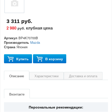
3 311 руб.
2 980
клубная цена
руб.
Артикул
BP4K70700B
Производитель
Mazda
Страна
Япония
Купить
В корзину
Описание
Характеристики
Доставка и оплата
Артикул
BP4K70700B
Производитель
Mazda
Вконтакте
Страна
Япония
Персональные рекомендации: