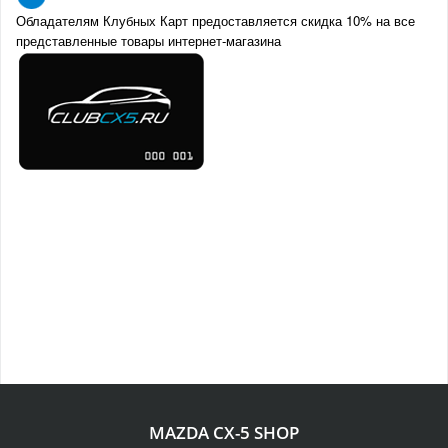
Обладателям Клубных Карт предоставляется скидка 10% на все
представленные товары интернет-магазина
MAZDA CX-5 SHOP