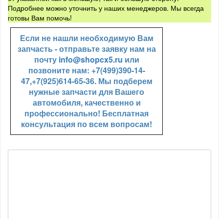
Подробнее можно уточнить у наших менеджеров. Мы всегда
готовы Вам помочь!
Если не нашли необходимую Вам
запчасть - отправьте заявку нам на
почту
info@shopcx5.ru
или
позвоните нам: +7(499)390-14-
47,+7(925)614-65-36. Мы подберем
нужные запчасти для Вашего
автомобиля, качественно и
профессионально! Бесплатная
консультация по всем вопросам!