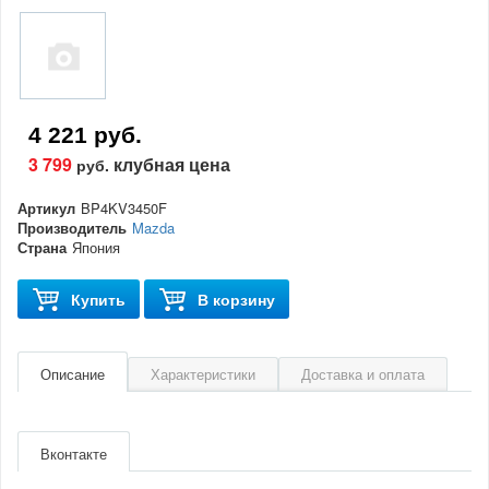
4 221 руб.
3 799
клубная цена
руб.
Артикул
BP4KV3450F
Производитель
Mazda
Страна
Япония
Купить
В корзину
Описание
Характеристики
Доставка и оплата
Артикул
BP4KV3450F
Производитель
Mazda
Вконтакте
Страна
Япония