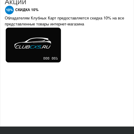
Акции
СКИДКА 10%
Обладателям Клубных Карт предоставляется скидка 10% на все
представленные товары интернет-магазина