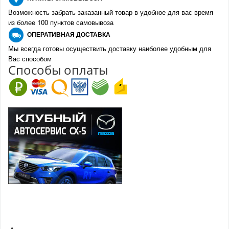
Возможность забрать заказанный товар в удобное для вас время
из более 100 пунктов самовывоза
О
ПЕРАТИВНАЯ ДОСТАВКА
Мы всегда готовы осуществить доставку наиболее удобным для
Вас способом
Спо
с
обы оплаты