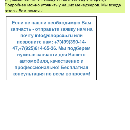
Подробнее можно уточнить у наших менеджеров. Мы всегда
готовы Вам помочь!
Если не нашли необходимую Вам
запчасть - отправьте заявку нам на
почту
info@shopcx5.ru
или
позвоните нам: +7(499)390-14-
47,+7(925)614-65-36. Мы подберем
нужные запчасти для Вашего
автомобиля, качественно и
профессионально! Бесплатная
консультация по всем вопросам!