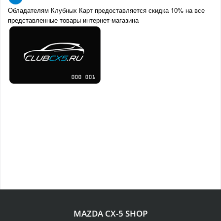
Обладателям Клубных Карт предоставляется скидка 10% на все
представленные товары интернет-магазина
MAZDA CX-5 SHOP