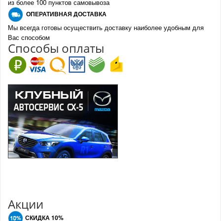
из более 100 пунктов самовывоза
О
ПЕРАТИВНАЯ ДОСТАВКА
Мы всегда готовы осуществить доставку наиболее удобным для
Вас способом
Спо
с
обы оплаты
Акции
СКИДКА 10%