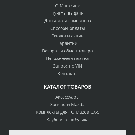
О Магазине
Пункты выдачи
Доставка и самовывоз
Способы оплаты
Скидки и акции
Гарантии
Возврат и обмен товара
Наложенный платеж
Запрос по VIN
Контакты
КАТАЛОГ ТОВАРОВ
Аксессуары
Запчасти Mazda
Комплекты для ТО Mazda CX-5
Клубная атрибутика
100% возврат
стоимости
Гарантия качества