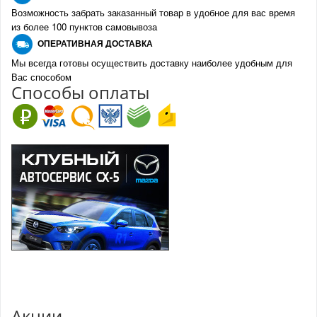
Возможность забрать заказанный товар в удобное для вас время
из более 100 пунктов самовывоза
О
ПЕРАТИВНАЯ ДОСТАВКА
Мы всегда готовы осуществить доставку наиболее удобным для
Вас способом
Спо
с
обы оплаты
Акции