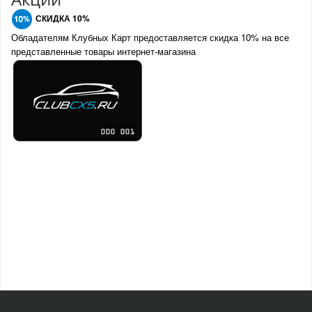
СКИДКА 10%
Обладателям Клубных Карт предоставляется скидка 10% на все
представленные товары интернет-магазина