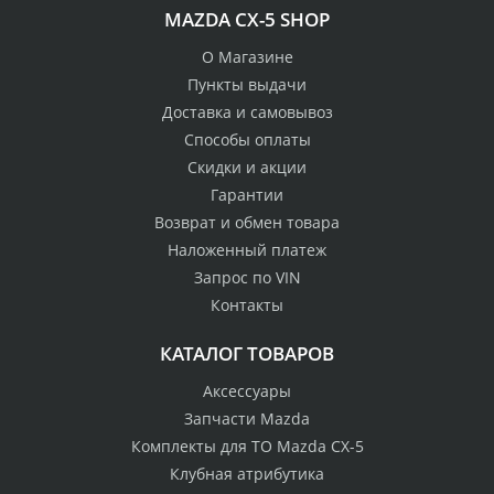
MAZDA CX-5 SHOP
О Магазине
Пункты выдачи
Доставка и самовывоз
Способы оплаты
Скидки и акции
Гарантии
Возврат и обмен товара
Наложенный платеж
Запрос по VIN
Контакты
КАТАЛОГ ТОВАРОВ
Аксессуары
Запчасти Mazda
Комплекты для ТО Mazda CX-5
Клубная атрибутика
100% возврат