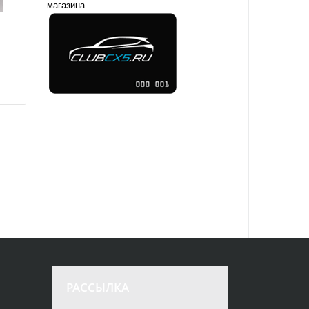
магазина
РАССЫЛКА