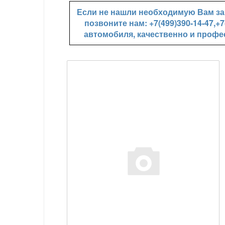
Если не нашли необходимую Вам зап
позвоните нам: +7(499)390-14-47,
автомобиля, качественно и профе