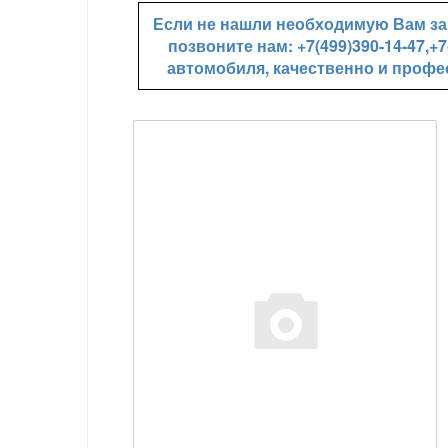
Если не нашли необходимую Вам зап
позвоните нам: +7(499)390-14-47,
автомобиля, качественно и профе