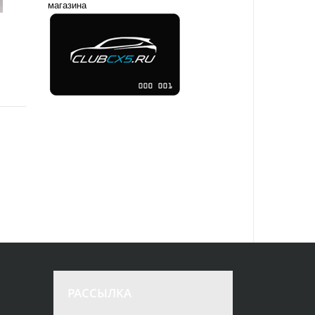
магазина
РАССЫЛКА