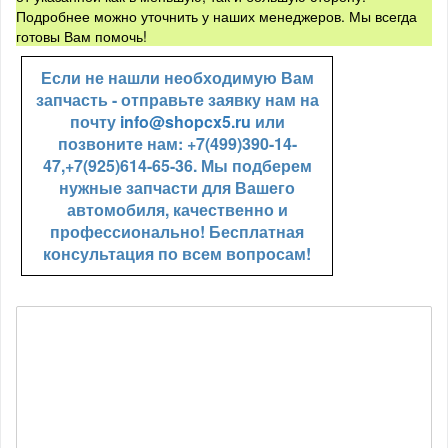
Подробнее можно уточнить у наших менеджеров. Мы всегда
готовы Вам помочь!
Если не нашли необходимую Вам
запчасть - отправьте заявку нам на
почту
info@shopcx5.ru
или
позвоните нам: +7(499)390-14-
47,+7(925)614-65-36. Мы подберем
нужные запчасти для Вашего
автомобиля, качественно и
профессионально! Бесплатная
консультация по всем вопросам!