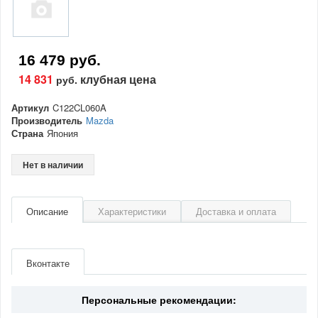
16 479 руб.
14 831
клубная цена
руб.
Артикул
C122CL060A
Производитель
Mazda
Страна
Япония
Нет в наличии
Описание
Характеристики
Доставка и оплата
Артикул
C122CL060A
Производитель
Mazda
Вконтакте
Страна
Япония
Персональные рекомендации: