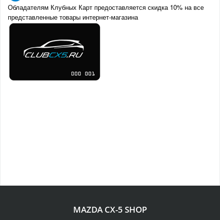
Обладателям Клубных Карт предоставляется скидка 10% на все
представленные товары интернет-магазина
MAZDA CX-5 SHOP