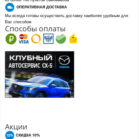
О
ПЕРАТИВНАЯ ДОСТАВКА
Мы всегда готовы осуществить доставку наиболее удобным для
Вас способом
Спо
с
обы оплаты
Акции
СКИДКА 10%