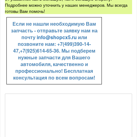
Подробнее можно уточнить у наших менеджеров. Мы всегда
готовы Вам помочь!
Если не нашли необходимую Вам
запчасть - отправьте заявку нам на
почту
info@shopcx5.ru
или
позвоните нам: +7(499)390-14-
47,+7(925)614-65-36. Мы подберем
нужные запчасти для Вашего
автомобиля, качественно и
профессионально! Бесплатная
консультация по всем вопросам!