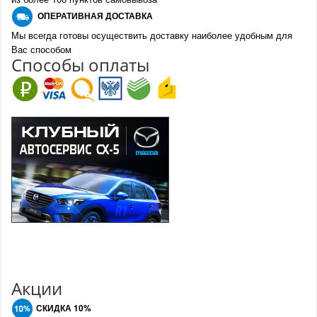
О
ПЕРАТИВНАЯ ДОСТАВКА
Мы всегда готовы осуществить доставку наиболее удобным для
Вас способом
Спо
с
обы оплаты
Акции
СКИДКА 10%