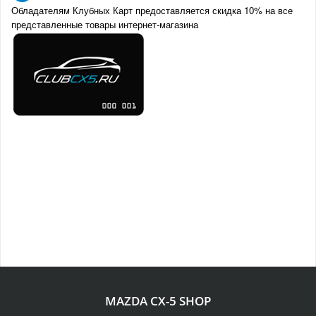
Обладателям Клубных Карт предоставляется скидка 10% на все
представленные товары интернет-магазина
MAZDA CX-5 SHOP