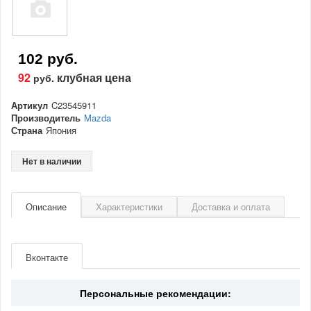
102 руб.
92
клубная цена
руб.
Артикул
C23545911
Производитель
Mazda
Страна
Япония
Нет в наличии
Описание
Характеристики
Доставка и оплата
Артикул
C23545911
Производитель
Mazda
Вконтакте
Страна
Япония
Персональные рекомендации: