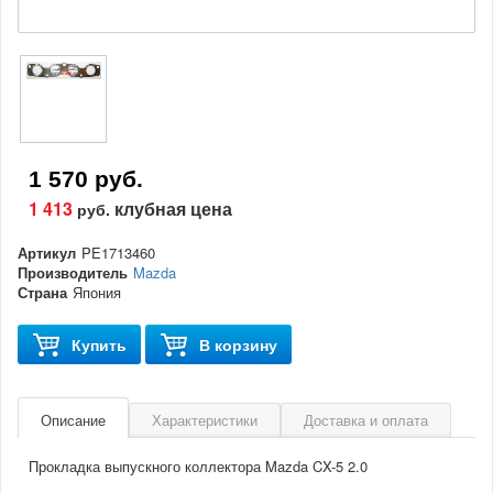
1 570 руб.
1 413
клубная цена
руб.
Артикул
PE1713460
Производитель
Mazda
Страна
Япония
Купить
В корзину
Описание
Характеристики
Доставка и оплата
Прокладка выпускного коллектора Mazda CX-5 2.0