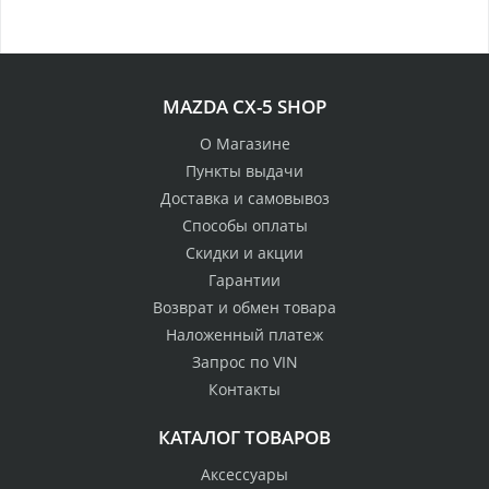
MAZDA CX-5 SHOP
О Магазине
Пункты выдачи
Доставка и самовывоз
Способы оплаты
Скидки и акции
Гарантии
Возврат и обмен товара
Наложенный платеж
Запрос по VIN
Контакты
КАТАЛОГ ТОВАРОВ
Аксессуары