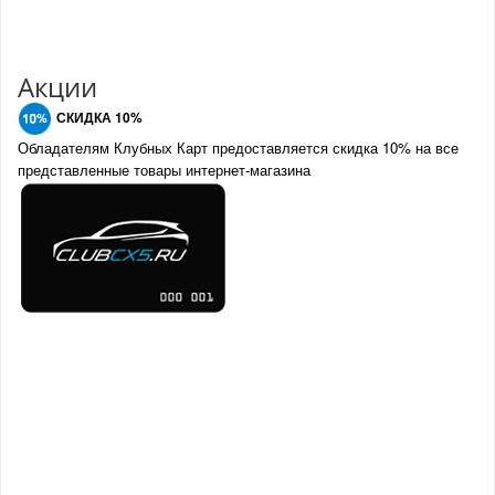
Акции
СКИДКА 10%
Обладателям Клубных Карт предоставляется скидка 10% на все
представленные товары интернет-магазина