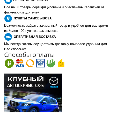
Все наши товары сертифицированы и обеспечены гарантией от
фирм-производителе
й
ПУНКТЫ
САМОВЫВОЗА
Возможность забрать заказанный товар в удобное для вас время
из более 100 пунктов самовывоза
О
ПЕРАТИВНАЯ ДОСТАВКА
Мы всегда готовы осуществить доставку наиболее удобным для
Вас способом
Спо
с
обы оплаты