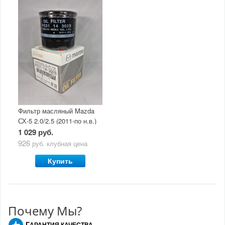
Фильтр масляный Mazda
СХ-5 2.0/2.5 (2011-по н.в.)
1 029 руб.
926
руб.
клубная цена
Купить
Почему Мы?
Г
АРАНТИЯ КАЧЕСТВА