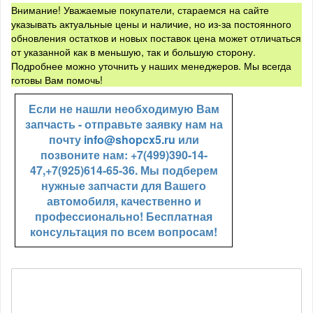
Внимание! Уважаемые покупатели, стараемся на сайте
указывать актуальные цены и наличие, но из-за постоянного
обновления остатков и новых поставок цена может отличаться
от указанной как в меньшую, так и большую сторону.
Подробнее можно уточнить у наших менеджеров. Мы всегда
готовы Вам помочь!
Если не нашли необходимую Вам
запчасть - отправьте заявку нам на
почту
info@shopcx5.ru
или
позвоните нам: +7(499)390-14-
47,+7(925)614-65-36. Мы подберем
нужные запчасти для Вашего
автомобиля, качественно и
профессионально! Бесплатная
консультация по всем вопросам!