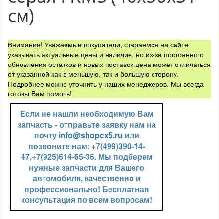
см)
Внимание! Уважаемые покупатели, стараемся на сайте
указывать актуальные цены и наличие, но из-за постоянного
обновления остатков и новых поставок цена может отличаться
от указанной как в меньшую, так и большую сторону.
Подробнее можно уточнить у наших менеджеров. Мы всегда
готовы Вам помочь!
Если не нашли необходимую Вам
запчасть - отправьте заявку нам на
почту
info@shopcx5.ru
или
позвоните нам: +7(499)390-14-
47,+7(925)614-65-36. Мы подберем
нужные запчасти для Вашего
автомобиля, качественно и
профессионально! Бесплатная
консультация по всем вопросам!