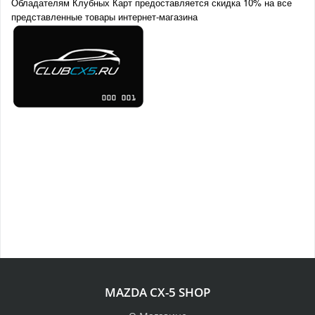
Обладателям Клубных Карт предоставляется скидка 10% на все
представленные товары интернет-магазина
MAZDA CX-5 SHOP