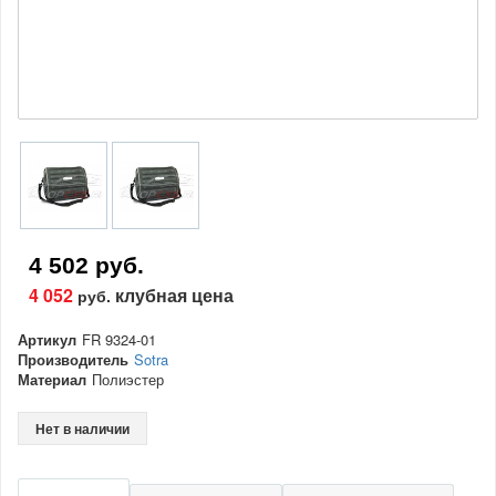
4 502 руб.
4 052
клубная цена
руб.
Артикул
FR 9324-01
Производитель
Sotra
Материал
Полиэстер
Нет в наличии