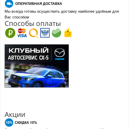
О
ПЕРАТИВНАЯ ДОСТАВКА
Мы всегда готовы осуществить доставку наиболее удобным для
Вас способом
Спо
с
обы оплаты
Акции
СКИДКА 10%