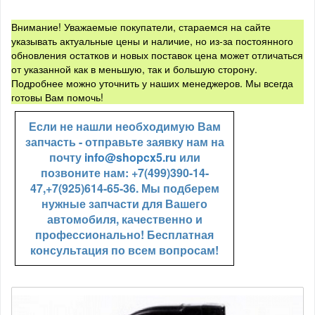
Внимание! Уважаемые покупатели, стараемся на сайте
указывать актуальные цены и наличие, но из-за постоянного
обновления остатков и новых поставок цена может отличаться
от указанной как в меньшую, так и большую сторону.
Подробнее можно уточнить у наших менеджеров. Мы всегда
готовы Вам помочь!
Если не нашли необходимую Вам
запчасть - отправьте заявку нам на
почту
info@shopcx5.ru
или
позвоните нам: +7(499)390-14-
47,+7(925)614-65-36. Мы подберем
нужные запчасти для Вашего
автомобиля, качественно и
профессионально! Бесплатная
консультация по всем вопросам!