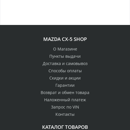
MAZDA CX-5 SHOP
О Магазине
Пункты выдачи
Доставка и самовывоз
Способы оплаты
Скидки и акции
Гарантии
Возврат и обмен товара
Наложенный платеж
Запрос по VIN
Контакты
КАТАЛОГ ТОВАРОВ