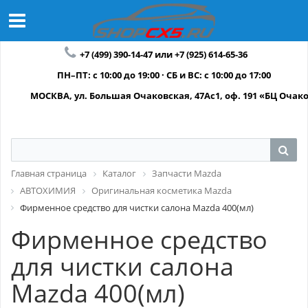
+7 (499) 390-14-47 или +7 (925) 614-65-36
ПН–ПТ: с 10:00 до 19:00 · СБ и ВС: с 10:00 до 17:00
МОСКВА, ул. Большая Очаковская, 47Ас1, оф. 191 «БЦ Очак
Главная страница
Каталог
Запчасти Mazda
АВТОХИМИЯ
Оригинальная косметика Mazda
Фирменное средство для чистки салона Mazda 400(мл)
Фирменное средство
для чистки салона
Mazda 400(мл)