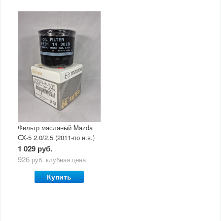
Фильтр масляный Mazda
СХ-5 2.0/2.5 (2011-по н.в.)
1 029 руб.
926
руб.
клубная цена
Купить