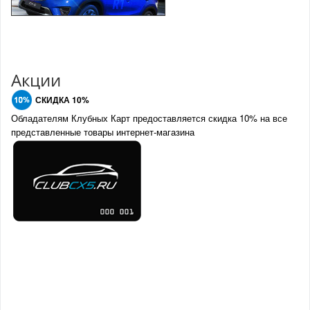
Акции
СКИДКА 10%
Обладателям Клубных Карт предоставляется скидка 10% на все
представленные товары интернет-магазина