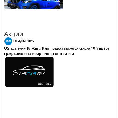
Акции
СКИДКА 10%
Обладателям Клубных Карт предоставляется скидка 10% на все
представленные товары интернет-магазина