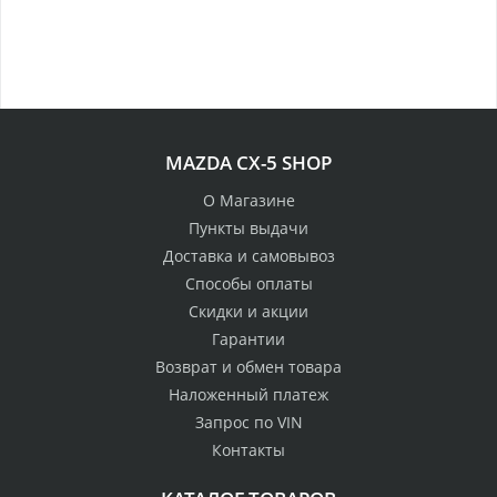
MAZDA CX-5 SHOP
О Магазине
Пункты выдачи
Доставка и самовывоз
Способы оплаты
Скидки и акции
Гарантии
Возврат и обмен товара
Наложенный платеж
Запрос по VIN
Контакты