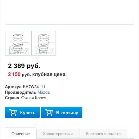
2 389 руб.
2 150
клубная цена
руб.
Артикул
KB7W34111
Производитель
Mazda
Страна
Южная Корея
Купить
В корзину
Описание
Характеристики
Доставка и оплата