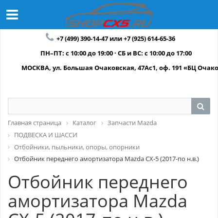
+7 (499) 390-14-47 или +7 (925) 614-65-36
ПН–ПТ: с 10:00 до 19:00 · СБ и ВС: с 10:00 до 17:00
МОСКВА, ул. Большая Очаковская, 47Ас1, оф. 191 «БЦ Очак
Главная страница
Каталог
Запчасти Mazda
ПОДВЕСКА И ШАССИ
Отбойники, пыльники, опоры, опорники
Отбойник переднего амортизатора Mazda CX-5 (2017-по н.в.)
Отбойник переднего
амортизатора Mazda