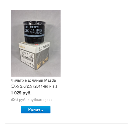
Фильтр масляный Mazda
СХ-5 2.0/2.5 (2011-по н.в.)
1 029 руб.
926
руб.
клубная цена
Купить