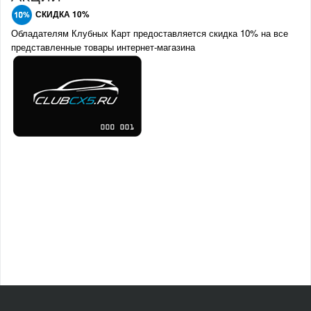
СКИДКА 10%
Обладателям Клубных Карт предоставляется скидка 10% на все
представленные товары интернет-магазина