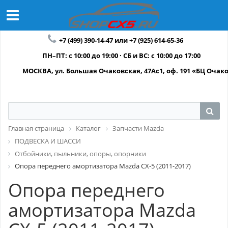
+7 (499) 390-14-47 или +7 (925) 614-65-36
ПН–ПТ: с 10:00 до 19:00 · СБ и ВС: с 10:00 до 17:00
МОСКВА, ул. Большая Очаковская, 47Ас1, оф. 191 «БЦ Очак
Главная страница
Каталог
Запчасти Mazda
ПОДВЕСКА И ШАССИ
Отбойники, пыльники, опоры, опорники
Опора переднего амортизатора Mazda CX-5 (2011-2017)
Опора переднего
амортизатора Mazda