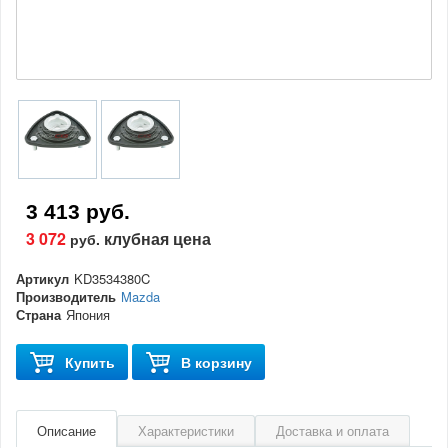
3 413 руб.
3 072
клубная цена
руб.
Артикул
KD3534380C
Производитель
Mazda
Страна
Япония
Купить
В корзину
Описание
Характеристики
Доставка и оплата