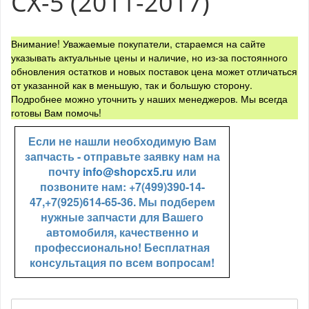
CX-5 (2011-2017)
Внимание! Уважаемые покупатели, стараемся на сайте
указывать актуальные цены и наличие, но из-за постоянного
обновления остатков и новых поставок цена может отличаться
от указанной как в меньшую, так и большую сторону.
Подробнее можно уточнить у наших менеджеров. Мы всегда
готовы Вам помочь!
Если не нашли необходимую Вам
запчасть - отправьте заявку нам на
почту
info@shopcx5.ru
или
позвоните нам: +7(499)390-14-
47,+7(925)614-65-36. Мы подберем
нужные запчасти для Вашего
автомобиля, качественно и
профессионально! Бесплатная
консультация по всем вопросам!