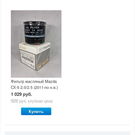
Фильтр масляный Mazda
СХ-5 2.0/2.5 (2011-по н.в.)
1 029 руб.
926
руб.
клубная цена
Купить