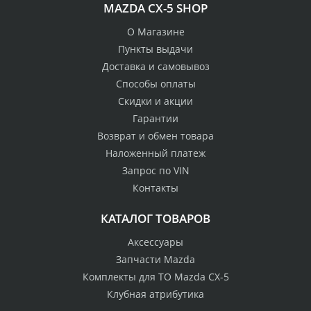
MAZDA CX-5 SHOP
О Магазине
Пункты выдачи
Доставка и самовывоз
Способы оплаты
Скидки и акции
Гарантии
Возврат и обмен товара
Наложенный платеж
Запрос по VIN
Контакты
КАТАЛОГ ТОВАРОВ
Аксессуары
Запчасти Mazda
Комплекты для ТО Mazda CX-5
Клубная атрибутика