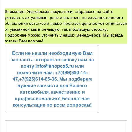
Внимание! Уважаемые покупатели, стараемся на сайте
указывать актуальные цены и наличие, но из-за постоянного
обновления остатков и новых поставок цена может отличаться
от указанной как в меньшую, так и большую сторону.
Подробнее можно уточнить у наших менеджеров. Мы всегда
готовы Вам помочь!
Если не нашли необходимую Вам
запчасть - отправьте заявку нам на
почту
info@shopcx5.ru
или
позвоните нам: +7(499)390-14-
47,+7(925)614-65-36. Мы подберем
нужные запчасти для Вашего
автомобиля, качественно и
профессионально! Бесплатная
консультация по всем вопросам!