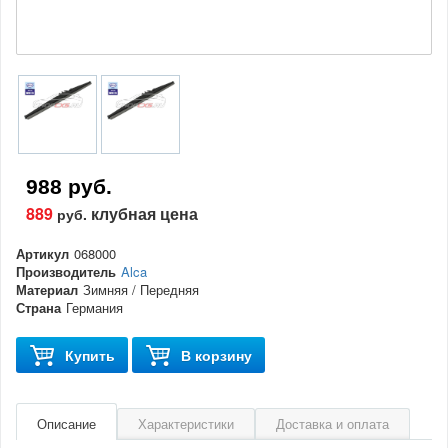
988 руб.
889
клубная цена
руб.
Артикул
068000
Производитель
Alca
Материал
Зимняя / Передняя
Страна
Германия
Купить
В корзину
Описание
Характеристики
Доставка и оплата