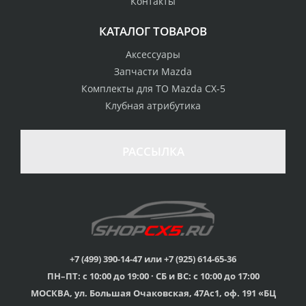
Контакты
обладателям клубных
во все регионы России
карт
КАТАЛОГ ТОВАРОВ
Аксессуары
Запчасти Mazda
Комплекты для ТО Mazda CX-5
Клубная атрибутика
РАССЫЛКА
+7 (499) 390-14-47 или +7 (925) 614-65-36
ПН–ПТ: с 10:00 до 19:00 · СБ и ВС: с 10:00 до 17:00
МОСКВА, ул. Большая Очаковская, 47Ас1, оф. 191 «БЦ