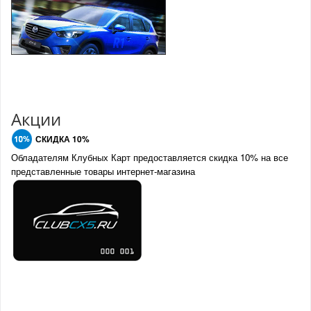
Акции
СКИДКА 10%
Обладателям Клубных Карт предоставляется скидка 10% на все
представленные товары интернет-магазина