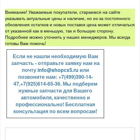
Внимание! Уважаемые покупатели, стараемся на сайте
указывать актуальные цены и наличие, но из-за постоянного
обновления остатков и новых поставок цена может отличаться
от указанной как в меньшую, так и большую сторону.
Подробнее можно уточнить у наших менеджеров. Мы всегда
готовы Вам помочь!
Если не нашли необходимую Вам
запчасть - отправьте заявку нам на
почту
info@shopcx5.ru
или
позвоните нам: +7(499)390-14-
47,+7(925)614-65-36. Мы подберем
нужные запчасти для Вашего
автомобиля, качественно и
профессионально! Бесплатная
консультация по всем вопросам!