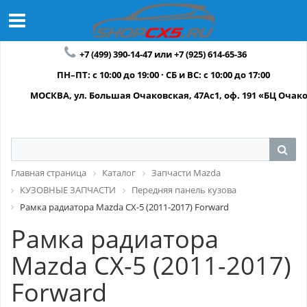
+7 (499) 390-14-47 или +7 (925) 614-65-36
ПН–ПТ: с 10:00 до 19:00 · СБ и ВС: с 10:00 до 17:00
МОСКВА, ул. Большая Очаковская, 47Ас1, оф. 191 «БЦ Очак
Главная страница
Каталог
Запчасти Mazda
КУЗОВНЫЕ ЗАПЧАСТИ
Передняя панель кузова
Рамка радиатора Mazda CX-5 (2011-2017) Forward
Рамка радиатора
Mazda CX-5 (2011-2017)
Forward