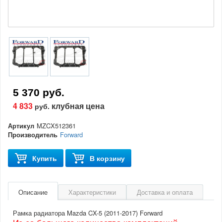
5 370 руб.
4 833
клубная цена
руб.
Артикул
MZCX512361
Производитель
Forward
Купить
В корзину
Описание
Характеристики
Доставка и оплата
Рамка радиатора Mazda CX-5 (2011-2017) Forward