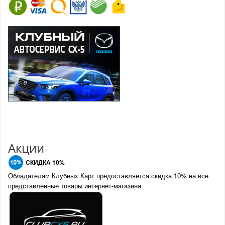
Акции
СКИДКА 10%
Обладателям Клубных Карт предоставляется скидка 10% на все
представленные товары интернет-магазина