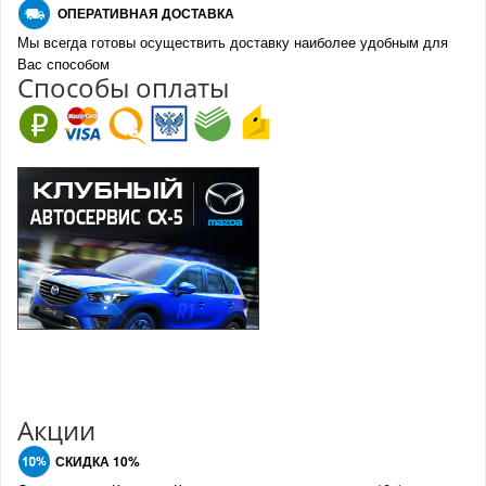
О
ПЕРАТИВНАЯ ДОСТАВКА
Мы всегда готовы осуществить доставку наиболее удобным для
Вас способом
Спо
с
обы оплаты
Акции
СКИДКА 10%