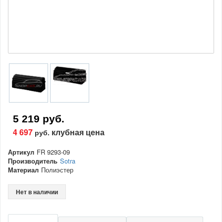
5 219 руб.
4 697
клубная цена
руб.
Артикул
FR 9293-09
Производитель
Sotra
Материал
Полиэстер
Нет в наличии