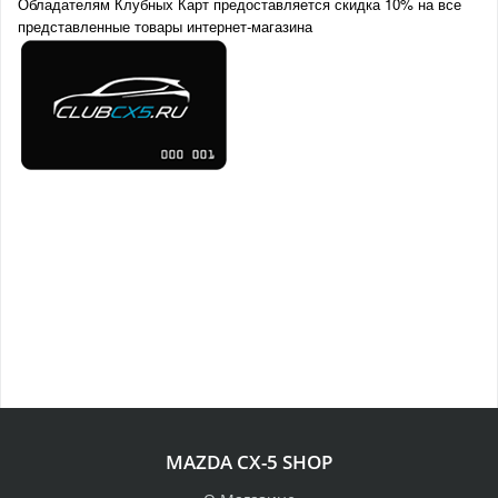
Обладателям Клубных Карт предоставляется скидка 10% на все
представленные товары интернет-магазина
MAZDA CX-5 SHOP