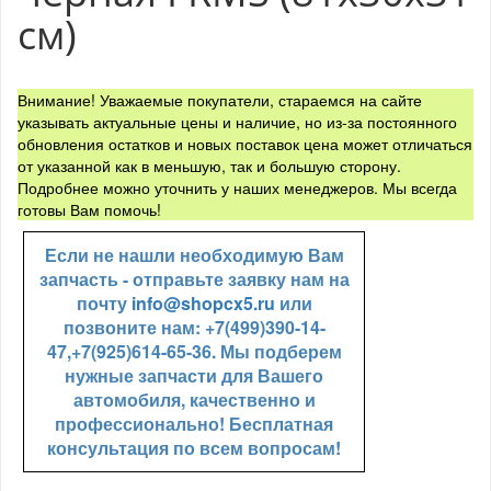
см)
Внимание! Уважаемые покупатели, стараемся на сайте
указывать актуальные цены и наличие, но из-за постоянного
обновления остатков и новых поставок цена может отличаться
от указанной как в меньшую, так и большую сторону.
Подробнее можно уточнить у наших менеджеров. Мы всегда
готовы Вам помочь!
Если не нашли необходимую Вам
запчасть - отправьте заявку нам на
почту
info@shopcx5.ru
или
позвоните нам: +7(499)390-14-
47,+7(925)614-65-36. Мы подберем
нужные запчасти для Вашего
автомобиля, качественно и
профессионально! Бесплатная
консультация по всем вопросам!