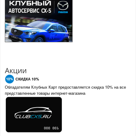
Акции
СКИДКА 10%
Обладателям Клубных Карт предоставляется скидка 10% на все
представленные товары интернет-магазина