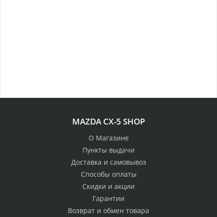
MAZDA CX-5 SHOP
О Магазине
Пункты выдачи
Доставка и самовывоз
Способы оплаты
Скидки и акции
Гарантии
Возврат и обмен товара