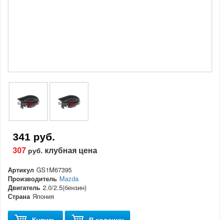
341 руб.
307
клубная цена
руб.
Артикул
GS1M67395
Производитель
Mazda
Двигатель
2.0/2.5(бензин)
Страна
Япония
Купить
В корзину