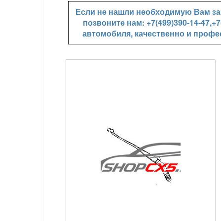
Если не нашли необходимую Вам зап
позвоните нам: +7(499)390-14-47,
автомобиля, качественно и профе