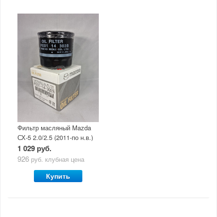
Фильтр масляный Mazda
СХ-5 2.0/2.5 (2011-по н.в.)
1 029 руб.
926
руб.
клубная цена
Купить