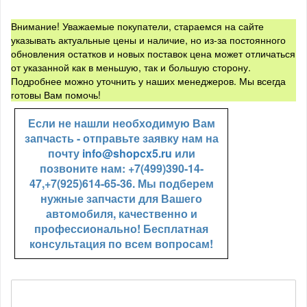
Внимание! Уважаемые покупатели, стараемся на сайте
указывать актуальные цены и наличие, но из-за постоянного
обновления остатков и новых поставок цена может отличаться
от указанной как в меньшую, так и большую сторону.
Подробнее можно уточнить у наших менеджеров. Мы всегда
готовы Вам помочь!
Если не нашли необходимую Вам
запчасть - отправьте заявку нам на
почту
info@shopcx5.ru
или
позвоните нам: +7(499)390-14-
47,+7(925)614-65-36. Мы подберем
нужные запчасти для Вашего
автомобиля, качественно и
профессионально! Бесплатная
консультация по всем вопросам!