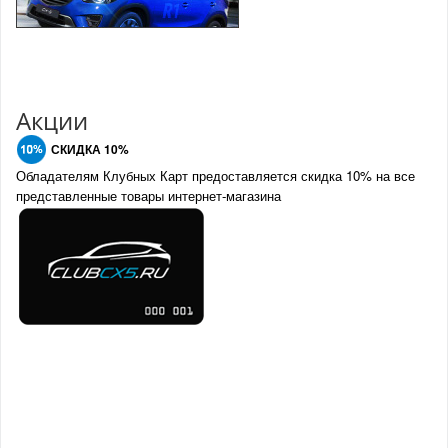
Акции
СКИДКА 10%
Обладателям Клубных Карт предоставляется скидка 10% на все
представленные товары интернет-магазина