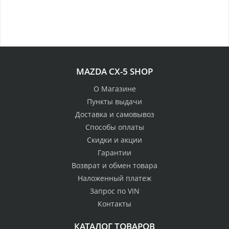
MAZDA CX-5 SHOP
О Магазине
Пункты выдачи
Доставка и самовывоз
Способы оплаты
Скидки и акции
Гарантии
Возврат и обмен товара
Наложенный платеж
Запрос по VIN
Контакты
КАТАЛОГ ТОВАРОВ