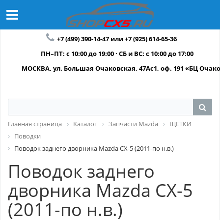
+7 (499) 390-14-47 или +7 (925) 614-65-36
ПН–ПТ: с 10:00 до 19:00 · СБ и ВС: с 10:00 до 17:00
МОСКВА, ул. Большая Очаковская, 47Ас1, оф. 191 «БЦ Очак
Главная страница
Каталог
Запчасти Mazda
ЩЕТКИ
Поводки
Поводок заднего дворника Mazda CX-5 (2011-по н.в.)
Поводок заднего
дворника Mazda CX-5
(2011-по н.в.)