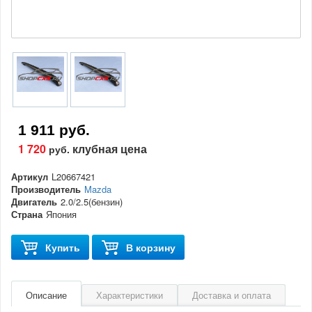
1 911 руб.
1 720
клубная цена
руб.
Артикул
L20667421
Производитель
Mazda
Двигатель
2.0/2.5(бензин)
Страна
Япония
Купить
В корзину
Описание
Характеристики
Доставка и оплата