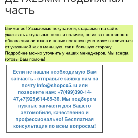
часть
Внимание! Уважаемые покупатели, стараемся на сайте
указывать актуальные цены и наличие, но из-за постоянного
обновления остатков и новых поставок цена может отличаться
от указанной как в меньшую, так и большую сторону.
Подробнее можно уточнить у наших менеджеров. Мы всегда
готовы Вам помочь!
Если не нашли необходимую Вам
запчасть - отправьте заявку нам на
почту
info@shopcx5.ru
или
позвоните нам: +7(499)390-14-
47,+7(925)614-65-36. Мы подберем
нужные запчасти для Вашего
автомобиля, качественно и
профессионально! Бесплатная
консультация по всем вопросам!