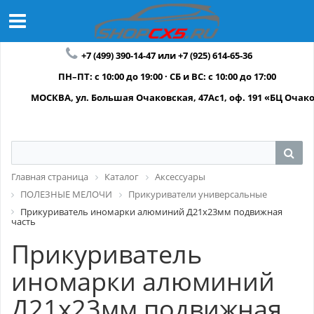
+7 (499) 390-14-47 или +7 (925) 614-65-36
ПН–ПТ: с 10:00 до 19:00 · СБ и ВС: с 10:00 до 17:00
МОСКВА, ул. Большая Очаковская, 47Ас1, оф. 191 «БЦ Очак
Главная страница
Каталог
Аксессуары
ПОЛЕЗНЫЕ МЕЛОЧИ
Прикуриватели универсальные
Прикуриватель иномарки алюминий Д21х23мм подвижная
часть
Прикуриватель
иномарки алюминий
Д21х23мм подвижная