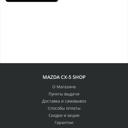
MAZDA CX-5 SHOP
О Магазине
Пункты выдачи
Доставка и самовывоз
Способы оплаты
Скидки и акции
Гарантии