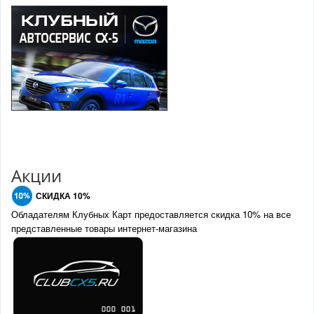
Акции
СКИДКА 10%
Обладателям Клубных Карт предоставляется скидка 10% на все
представленные товары интернет-магазина