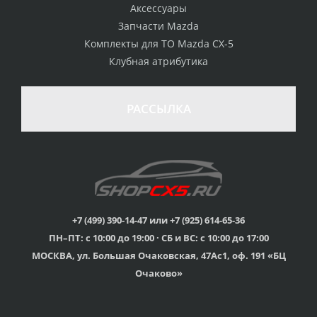
Аксессуары
Запчасти Mazda
Комплекты для ТО Mazda CX-5
Клубная атрибутика
РАССЫЛКА
+7 (499) 390-14-47 или +7 (925) 614-65-36
ПН–ПТ: с 10:00 до 19:00 · СБ и ВС: с 10:00 до 17:00
МОСКВА, ул. Большая Очаковская, 47Ас1, оф. 191 «БЦ
Очаково»