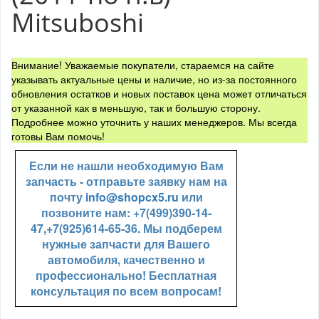
Mitsuboshi
Внимание! Уважаемые покупатели, стараемся на сайте
указывать актуальные цены и наличие, но из-за постоянного
обновления остатков и новых поставок цена может отличаться
от указанной как в меньшую, так и большую сторону.
Подробнее можно уточнить у наших менеджеров. Мы всегда
готовы Вам помочь!
Если не нашли необходимую Вам
запчасть - отправьте заявку нам на
почту
info@shopcx5.ru
или
позвоните нам: +7(499)390-14-
47,+7(925)614-65-36. Мы подберем
нужные запчасти для Вашего
автомобиля, качественно и
профессионально! Бесплатная
консультация по всем вопросам!