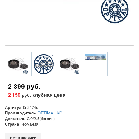
2 399 руб.
2 159
клубная цена
руб.
Артикул
0n2474s
Производитель
OPTIMAL KG
Двигатель
2.0/2.5(бензин)
Страна
Германия
Нет в наличии