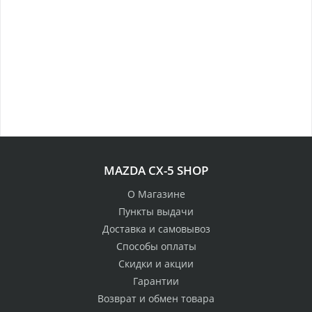
MAZDA CX-5 SHOP
О Магазине
Пункты выдачи
Доставка и самовывоз
Способы оплаты
Скидки и акции
Гарантии
Возврат и обмен товара