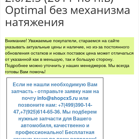
Optimal без механизма
натяжения
Внимание! Уважаемые покупатели, стараемся на сайте
указывать актуальные цены и наличие, но из-за постоянного
обновления остатков и новых поставок цена может отличаться
от указанной как в меньшую, так и большую сторону.
Подробнее можно уточнить у наших менеджеров. Мы всегда
готовы Вам помочь!
Если не нашли необходимую Вам
запчасть - отправьте заявку нам на
почту
info@shopcx5.ru
или
позвоните нам: +7(499)390-14-
47,+7(925)614-65-36. Мы подберем
нужные запчасти для Вашего
автомобиля, качественно и
профессионально! Бесплатная
консультация по всем вопросам!