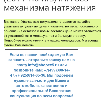
механизма натяжения
Внимание! Уважаемые покупатели, стараемся на сайте
указывать актуальные цены и наличие, но из-за постоянного
обновления остатков и новых поставок цена может отличаться
от указанной как в меньшую, так и большую сторону.
Подробнее можно уточнить у наших менеджеров. Мы всегда
готовы Вам помочь!
Если не нашли необходимую Вам
запчасть - отправьте заявку нам на
почту
info@shopcx5.ru
или
позвоните нам: +7(499)390-14-
47,+7(925)614-65-36. Мы подберем
нужные запчасти для Вашего
автомобиля, качественно и
профессионально! Бесплатная
консультация по всем вопросам!