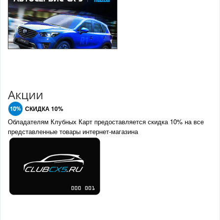
Акции
СКИДКА 10%
Обладателям Клубных Карт предоставляется скидка 10% на все
представленные товары интернет-магазина