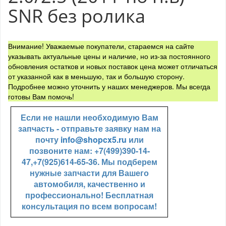
SNR без ролика
Внимание! Уважаемые покупатели, стараемся на сайте
указывать актуальные цены и наличие, но из-за постоянного
обновления остатков и новых поставок цена может отличаться
от указанной как в меньшую, так и большую сторону.
Подробнее можно уточнить у наших менеджеров. Мы всегда
готовы Вам помочь!
Если не нашли необходимую Вам
запчасть - отправьте заявку нам на
почту
info@shopcx5.ru
или
позвоните нам: +7(499)390-14-
47,+7(925)614-65-36. Мы подберем
нужные запчасти для Вашего
автомобиля, качественно и
профессионально! Бесплатная
консультация по всем вопросам!