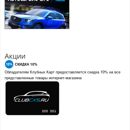
Акции
СКИДКА 10%
Обладателям Клубных Карт предоставляется скидка 10% на все
представленные товары интернет-магазина