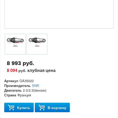
8 993 руб.
8 094
клубная цена
руб.
Артикул
GA35022
Производитель
SNR
Двигатель
2.0/2.5(бензин)
Страна
Франция
Купить
В корзину