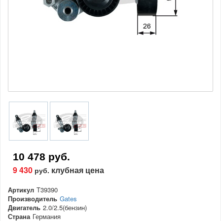
10 478 руб.
9 430
клубная цена
руб.
Артикул
T39390
Производитель
Gates
Двигатель
2.0/2.5(бензин)
Страна
Германия