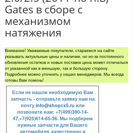
Gates в сборе с
механизмом
натяжения
Внимание! Уважаемые покупатели, стараемся на сайте
указывать актуальные цены и наличие, но из-за постоянного
обновления остатков и новых поставок цена может отличаться
от указанной как в меньшую, так и большую сторону.
Подробнее можно уточнить у наших менеджеров. Мы всегда
готовы Вам помочь!
Если не нашли необходимую Вам
запчасть - отправьте заявку нам на
почту
info@shopcx5.ru
или
позвоните нам: +7(499)390-14-
47,+7(925)614-65-36. Мы подберем
нужные запчасти для Вашего
автомобиля, качественно и