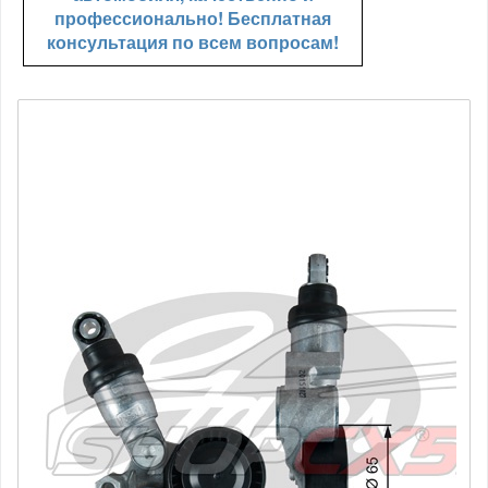
профессионально! Бесплатная
консультация по всем вопросам!