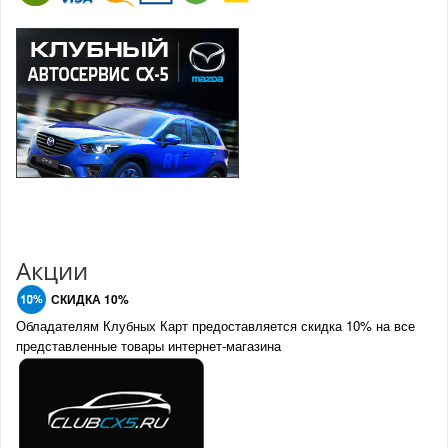
Акции
СКИДКА 10%
Обладателям Клубных Карт предоставляется скидка 10% на все
представленные товары интернет-магазина