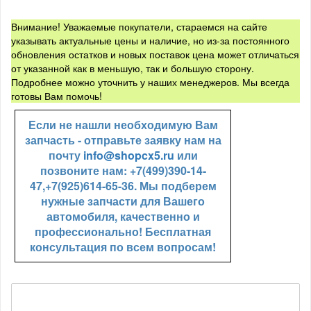
Внимание! Уважаемые покупатели, стараемся на сайте
указывать актуальные цены и наличие, но из-за постоянного
обновления остатков и новых поставок цена может отличаться
от указанной как в меньшую, так и большую сторону.
Подробнее можно уточнить у наших менеджеров. Мы всегда
готовы Вам помочь!
Если не нашли необходимую Вам
запчасть - отправьте заявку нам на
почту
info@shopcx5.ru
или
позвоните нам: +7(499)390-14-
47,+7(925)614-65-36. Мы подберем
нужные запчасти для Вашего
автомобиля, качественно и
профессионально! Бесплатная
консультация по всем вопросам!