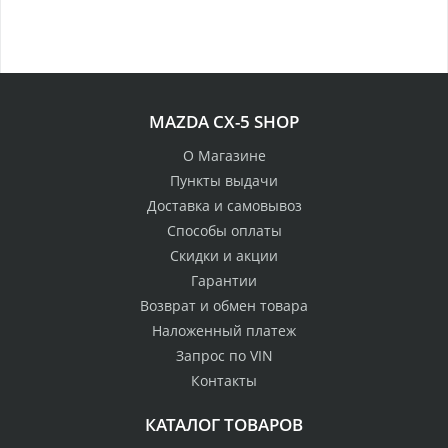
MAZDA CX-5 SHOP
О Магазине
Пункты выдачи
Доставка и самовывоз
Способы оплаты
Скидки и акции
Гарантии
Возврат и обмен товара
Наложенный платеж
Запрос по VIN
Контакты
КАТАЛОГ ТОВАРОВ