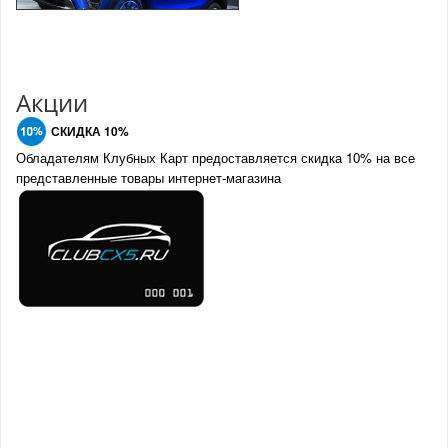
Акции
СКИДКА 10%
Обладателям Клубных Карт предоставляется скидка 10% на все
представленные товары интернет-магазина