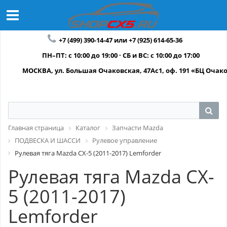
+7 (499) 390-14-47 или +7 (925) 614-65-36
ПН–ПТ: с 10:00 до 19:00 · СБ и ВС: с 10:00 до 17:00
МОСКВА, ул. Большая Очаковская, 47Ас1, оф. 191 «БЦ Очак
Главная страница
Каталог
Запчасти Mazda
ПОДВЕСКА И ШАССИ
Рулевое управление
Рулевая тяга Mazda CX-5 (2011-2017) Lemforder
Рулевая тяга Mazda CX-
5 (2011-2017)
Lemforder