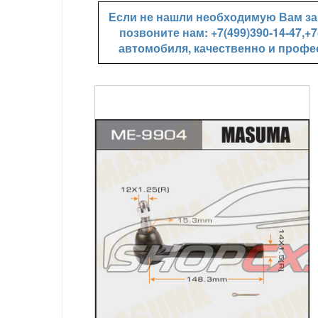
Если не нашли необходимую Вам зап
позвоните нам: +7(499)390-14-47,
автомобиля, качественно и профе