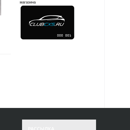
магазина
РАССЫЛКА