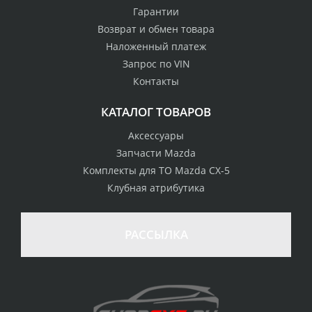
Гарантии
Возврат и обмен товара
Наложенный платеж
Запрос по VIN
Контакты
КАТАЛОГ ТОВАРОВ
Аксессуары
Запчасти Mazda
Комплекты для ТО Mazda CX-5
Клубная атрибутика
РАССЫЛКА