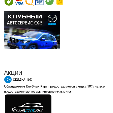
Акции
СКИДКА 10%
Обладателям Клубных Карт предоставляется скидка 10% на все
представленные товары интернет-магазина