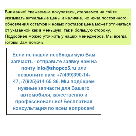
Внимание! Уважаемые покупатели, стараемся на сайте
указывать актуальные цены и наличие, но из-за постоянного
обновления остатков и новых поставок цена может отличаться
от указанной как в меньшую, так и большую сторону.
Подробнее можно уточнить у наших менеджеров. Мы всегда
готовы Вам помочь!
Если не нашли необходимую Вам
запчасть - отправьте заявку нам на
почту
info@shopcx5.ru
или
позвоните нам: +7(499)390-14-
47,+7(925)614-65-36. Мы подберем
нужные запчасти для Вашего
автомобиля, качественно и
профессионально! Бесплатная
консультация по всем вопросам!