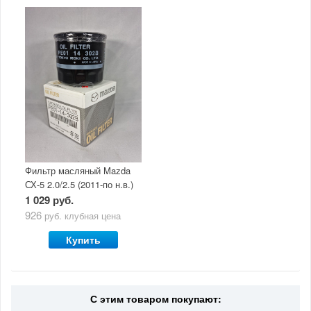
Фильтр масляный Mazda
СХ-5 2.0/2.5 (2011-по н.в.)
1 029 руб.
926
руб.
клубная цена
Купить
С этим товаром покупают: