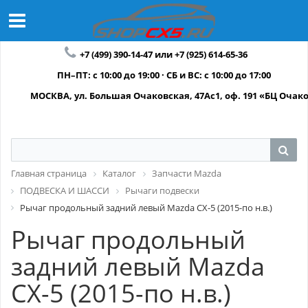
+7 (499) 390-14-47 или +7 (925) 614-65-36
ПН–ПТ: с 10:00 до 19:00 · СБ и ВС: с 10:00 до 17:00
МОСКВА, ул. Большая Очаковская, 47Ас1, оф. 191 «БЦ Очак
Главная страница
Каталог
Запчасти Mazda
ПОДВЕСКА И ШАССИ
Рычаги подвески
Рычаг продольный задний левый Mazda CX-5 (2015-по н.в.)
Рычаг продольный
задний левый Mazda
CX-5 (2015-по н.в.)