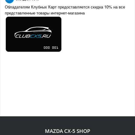
Обладателям Клубных Карт предоставляется скидка 10% на все
представленные товары интернет-магазина
MAZDA CX-5 SHOP