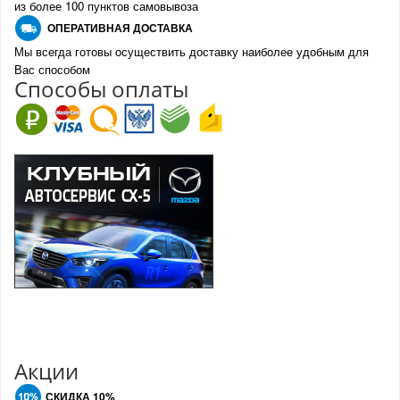
из более 100 пунктов самовывоза
О
ПЕРАТИВНАЯ ДОСТАВКА
Мы всегда готовы осуществить доставку наиболее удобным для
Вас способом
Спо
с
обы оплаты
Акции
СКИДКА 10%