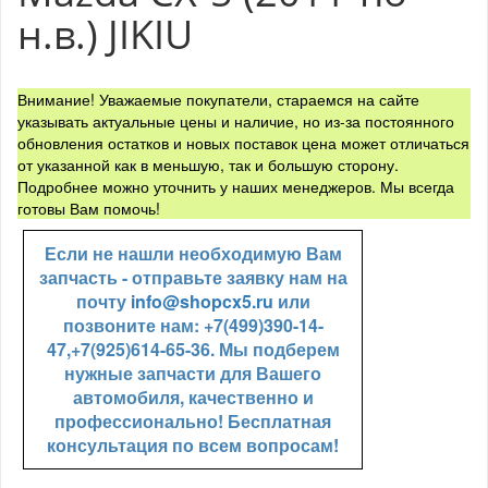
н.в.) JIKIU
Внимание! Уважаемые покупатели, стараемся на сайте
указывать актуальные цены и наличие, но из-за постоянного
обновления остатков и новых поставок цена может отличаться
от указанной как в меньшую, так и большую сторону.
Подробнее можно уточнить у наших менеджеров. Мы всегда
готовы Вам помочь!
Если не нашли необходимую Вам
запчасть - отправьте заявку нам на
почту
info@shopcx5.ru
или
позвоните нам: +7(499)390-14-
47,+7(925)614-65-36. Мы подберем
нужные запчасти для Вашего
автомобиля, качественно и
профессионально! Бесплатная
консультация по всем вопросам!