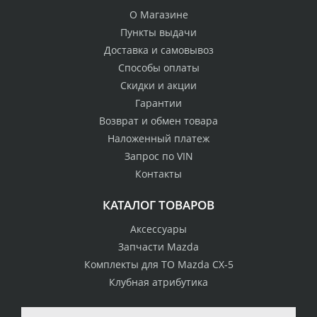
О Магазине
Пункты выдачи
Доставка и самовывоз
Способы оплаты
Скидки и акции
Гарантии
Возврат и обмен товара
Наложенный платеж
Запрос по VIN
Контакты
КАТАЛОГ ТОВАРОВ
Аксессуары
Запчасти Mazda
Комплекты для ТО Mazda CX-5
Клубная атрибутика